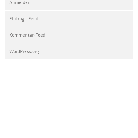
Anmelden
Eintrags-Feed
Kommentar-Feed
WordPress.org