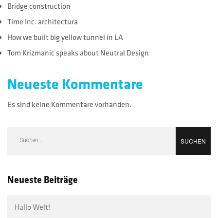
Bridge construction
Time Inc. architectura
How we built big yellow tunnel in LA
Tom Krizmanic speaks about Neutral Design
Neueste Kommentare
Es sind keine Kommentare vorhanden.
Neueste Beiträge
Hallo Welt!