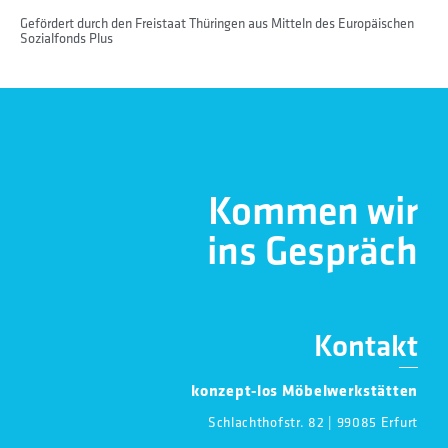
Gefördert durch den Freistaat Thüringen aus Mitteln des Europäischen
Sozialfonds Plus
Kommen wir
ins Gespräch
Kontakt
konzept-los Möbelwerkstätten
Schlachthofstr. 82 | 99085 Erfurt