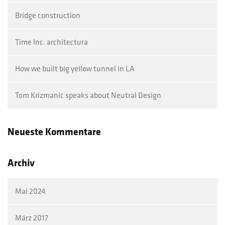
Bridge construction
Time Inc. architectura
How we built big yellow tunnel in LA
Tom Krizmanic speaks about Neutral Design
Neueste Kommentare
Archiv
Mai 2024
März 2017