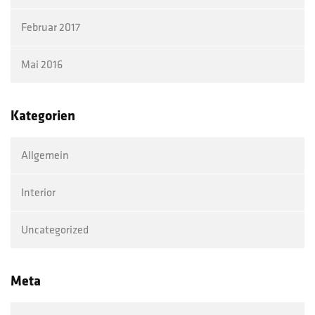
Februar 2017
Mai 2016
Kategorien
Allgemein
Interior
Uncategorized
Meta