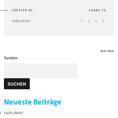
CREATED BY
SHARE TO
reduzieren
NEXT PAGE
Suchen
SUCHEN
Neueste Beiträge
Hallo Welt!