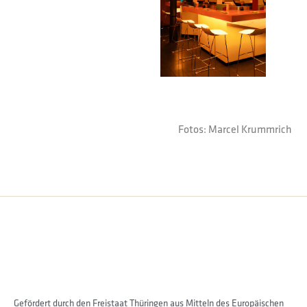
Fotos: Marcel Krummrich
Gefördert durch den Freistaat Thüringen aus Mitteln des Europäischen