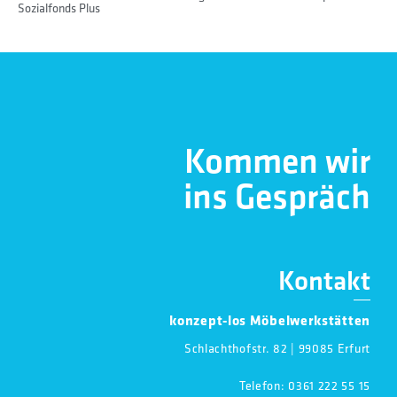
Sozialfonds Plus
Kommen wir
ins Gespräch
Kontakt
konzept-los Möbelwerkstätten
Schlachthofstr. 82 | 99085 Erfurt
Telefon:
0361 222 55 15