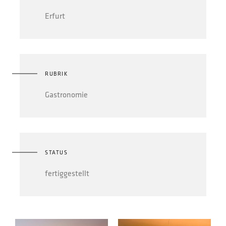
Erfurt
RUBRIK
Gastronomie
STATUS
fertiggestellt