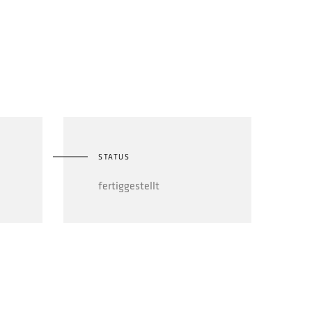
STATUS
fertiggestellt