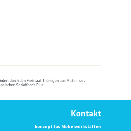
rdert durch den Freistaat Thüringen aus Mitteln des
päischen Sozialfonds Plus
Kontakt
konzept-los Möbelwerkstätten