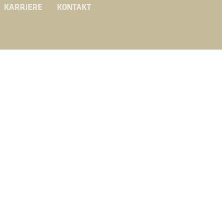
KARRIERE
KONTAKT
ose