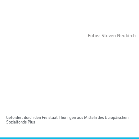
Fotos: Steven Neukirch
Gefördert durch den Freistaat Thüringen aus Mitteln des Europäischen
Sozialfonds Plus