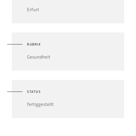
Erfurt
RUBRIK
Gesundheit
STATUS
fertiggestellt