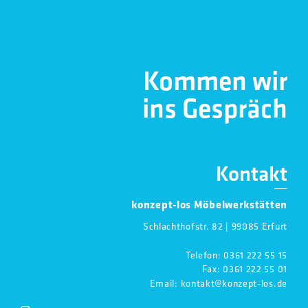
Kommen wir
ins Gespräch
Kontakt
konzept-los Möbelwerkstätten
Schlachthofstr. 82 | 99085 Erfurt
Telefon:
0361 222 55 15
Fax: 0361 222 55 01
Email:
kontakt@konzept-los.de